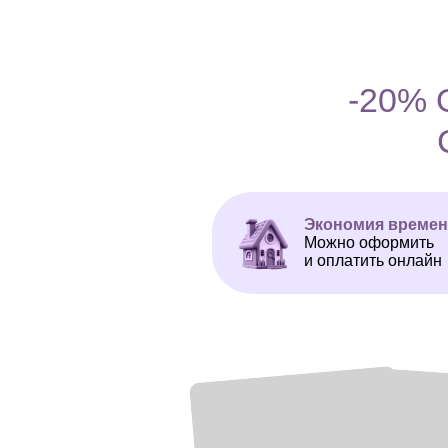
-20%
Экономия време
Можно оформить
и оплатить онлайн