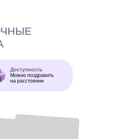
ОЧНЫЕ
А
Доступность
Можно поздравить
на расстоянии