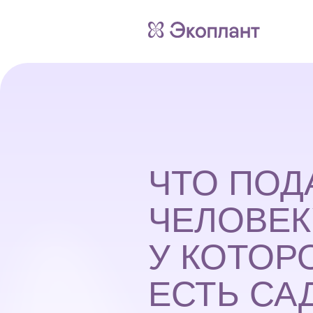
ЧТО ПОД
ЧЕЛОВЕК
У КОТОР
ЕСТЬ СА