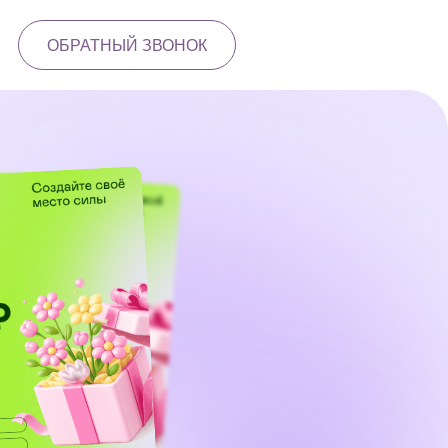
ОБРАТНЫЙ ЗВОНОК