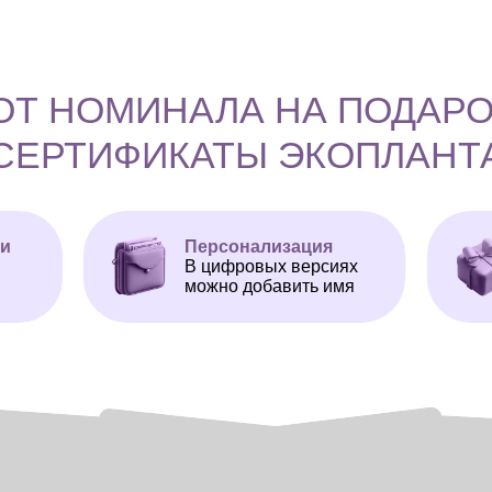
 ОТ НОМИНАЛА НА ПОДАР
СЕРТИФИКАТЫ ЭКОПЛАНТ
ни
Персонализация
В цифровых версиях
можно добавить имя