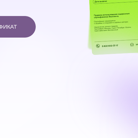
ФИКАТ