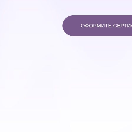
ОФОРМИТЬ СЕРТИ