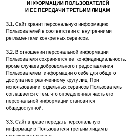
ИНФОРМАЦИИ ПОЛЬЗОВАТЕЛЕЙ
И ЕЕ ПЕРЕДАЧИ ТРЕТЬИМ ЛИЦАМ
3.1. Сайт хранит персональную информацию
Пользователей в соответствии с внутренними
регламентами конкретных сервисов.
3.2. В отношении персональной информации
Пользователя сохраняется ее конфиденциальность,
кроме случаев добровольного предоставления
Пользователем информации о себе для общего
доступа неограниченному кругу лиц. При
использовании отдельных сервисов Пользователь
соглашается с тем, что определенная часть его
персональной информации становится
общедоступной.
3.3. Сайт вправе передать персональную
информацию Пользователя третьим лицам в
следующих случаях: