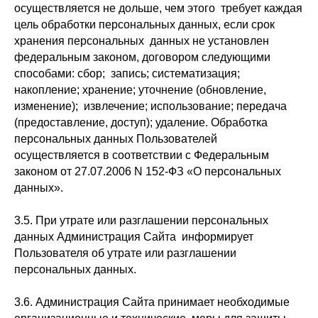
осуществляется не дольше, чем этого требует каждая
цель обработки персональных данных, если срок
хранения персональных данных не установлен
федеральным законом, договором следующими
способами: сбор; запись; систематизация;
накопление; хранение; уточнение (обновление,
изменение); извлечение; использование; передача
(предоставление, доступ); удаление. Обработка
персональных данных Пользователей
осуществляется в соответствии с Федеральным
законом от 27.07.2006 N 152-ФЗ «О персональных
данных».
3.5. При утрате или разглашении персональных
данных Администрация Сайта информирует
Пользователя об утрате или разглашении
персональных данных.
3.6. Администрация Сайта принимает необходимые