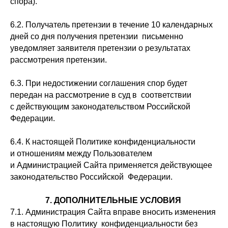
спора).
6.2. Получатель претензии в течение 10 календарных
дней со дня получения претензии письменно
уведомляет заявителя претензии о результатах
рассмотрения претензии.
6.3. При недостижении соглашения спор будет
передан на рассмотрение в суд в соответствии
с действующим законодательством Российской
Федерации.
6.4. К настоящей Политике конфиденциальности
и отношениям между Пользователем
и Администрацией Сайта применяется действующее
законодательство Российской Федерации.
7. ДОПОЛНИТЕЛЬНЫЕ УСЛОВИЯ
7.1. Администрация Сайта вправе вносить изменения
в настоящую Политику конфиденциальности без