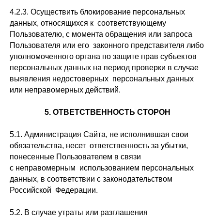
4.2.3. Осуществить блокирование персональных
данных, относящихся к соответствующему
Пользователю, с момента обращения или запроса
Пользователя или его законного представителя либо
уполномоченного органа по защите прав субъектов
персональных данных на период проверки в случае
выявления недостоверных персональных данных
или неправомерных действий.
5. ОТВЕТСТВЕННОСТЬ СТОРОН
5.1. Администрация Сайта, не исполнившая свои
обязательства, несет ответственность за убытки,
понесенные Пользователем в связи
с неправомерным использованием персональных
данных, в соответствии с законодательством
Российской Федерации.
5.2. В случае утраты или разглашения