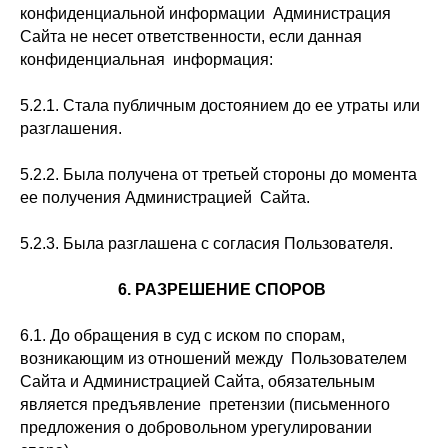
конфиденциальной информации Администрация
Сайта не несет ответственности, если данная
конфиденциальная информация:
5.2.1. Стала публичным достоянием до ее утраты или
разглашения.
5.2.2. Была получена от третьей стороны до момента
ее получения Администрацией Сайта.
5.2.3. Была разглашена с согласия Пользователя.
6. РАЗРЕШЕНИЕ СПОРОВ
6.1. До обращения в суд с иском по спорам,
возникающим из отношений между Пользователем
Сайта и Администрацией Сайта, обязательным
является предъявление претензии (письменного
предложения о добровольном урегулировании