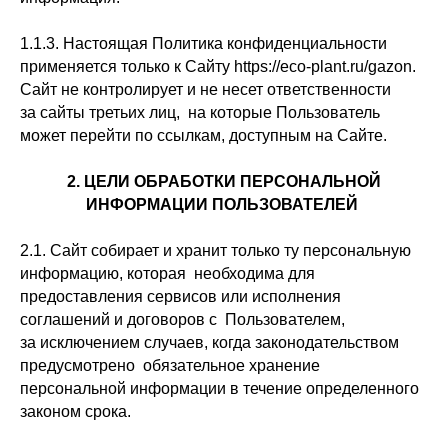
1.1.3. Настоящая Политика конфиденциальности
применяется только к Сайту https://eco-plant.ru/gazon.
Сайт не контролирует и не несет ответственности
за сайты третьих лиц, на которые Пользователь
может перейти по ссылкам, доступным на Сайте.
2. ЦЕЛИ ОБРАБОТКИ ПЕРСОНАЛЬНОЙ
ИНФОРМАЦИИ ПОЛЬЗОВАТЕЛЕЙ
2.1. Сайт собирает и хранит только ту персональную
информацию, которая необходима для
предоставления сервисов или исполнения
соглашений и договоров с Пользователем,
за исключением случаев, когда законодательством
предусмотрено обязательное хранение
персональной информации в течение определенного
законом срока.