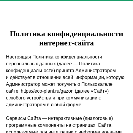
Политика конфиденциальности
интернет-сайта
Настоящая Политика конфиденциальности
персональных данных (далее — Политика
конфиденциальности) принята Администратором
и действует в отношении всей информации, которую
Администратор может получить о Пользователе
сайте https://eco-plant.ru/gazon (далее «Сайт»)
с любого устройства и при коммуникации с
администратором в любой форме.
Сервисы Сайта — интерактивные (диалоговые)
программные компоненты на страницах Сайта,
используемые для интеграции с информационными