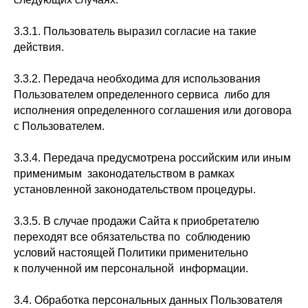
3.3.1. Пользователь выразил согласие на такие
действия.
3.3.2. Передача необходима для использования
Пользователем определенного сервиса либо для
исполнения определенного соглашения или договора
с Пользователем.
3.3.4. Передача предусмотрена российским или иным
применимым законодательством в рамках
установленной законодательством процедуры.
3.3.5. В случае продажи Сайта к приобретателю
переходят все обязательства по соблюдению
условий настоящей Политики применительно
к полученной им персональной информации.
3.4. Обработка персональных данных Пользователя