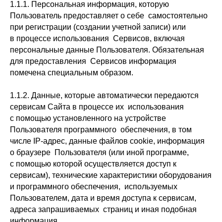
1.1.1. Персональная информация, которую
Пользователь предоставляет о себе самостоятельно
при регистрации (создании учетной записи) или
в процессе использования Сервисов, включая
персональные данные Пользователя. Обязательная
для предоставления Сервисов информация
помечена специальным образом.
1.1.2. Данные, которые автоматически передаются
сервисам Сайта в процессе их использования
с помощью установленного на устройстве
Пользователя программного обеспечения, в том
числе IP-адрес, данные файлов cookie, информация
о браузере Пользователя (или иной программе,
с помощью которой осуществляется доступ к
сервисам), технические характеристики оборудования
и программного обеспечения, используемых
Пользователем, дата и время доступа к сервисам,
адреса запрашиваемых страниц и иная подобная
информация.