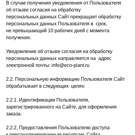
В случае получения уведомления от Пользователя
об отзыве согласия на обработку
персональных данных Сайт прекращает обработку
персональных данных Пользователя в срок,
не превышающий 10 рабочих дней с момента
получения.
Уведомление об отзыве согласия на обработку
персональных данных направляется на адрес
электронной почты: info@eco-plant.ru
2.2. Персональную информацию Пользователя Сайт
обрабатывает в следующих целях:
2.2.1. Идентификации Пользователя,
зарегистрированного на Сайте, для оформления
заказа.
2.2.2. Предоставления Пользователю доступа
к персонализированным ресурсам Сайта.