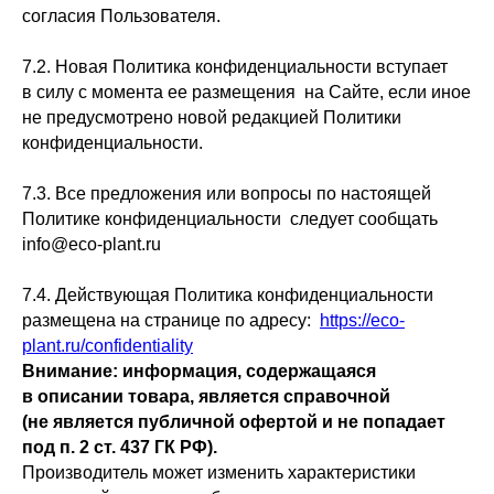
согласия Пользователя.
7.2. Новая Политика конфиденциальности вступает
в силу с момента ее размещения на Сайте, если иное
не предусмотрено новой редакцией Политики
конфиденциальности.
7.3. Все предложения или вопросы по настоящей
Политике конфиденциальности следует сообщать
info@eco-plant.ru
7.4. Действующая Политика конфиденциальности
размещена на странице по адресу:
https://eco-
plant.ru/confidentiality
Внимание: информация, содержащаяся
в описании товара, является справочной
(не является публичной офертой и не попадает
под п. 2 ст. 437 ГК РФ).
Производитель может изменить характеристики