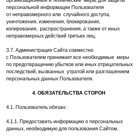
организационные и технические меры для защиты
персональной информации Пользователя
от неправомерного или случайного доступа,
уничтожения, изменения, блокирования,
копирования, распространения, а также от иных
неправомерных действий третьих лиц.
3.7. Администрация Сайта совместно
с Пользователем принимает все необходимые меры
по предотвращению убытков или иных отрицательных
последствий, вызванных утратой или разглашением
персональных данных Пользователя.
4. ОБЯЗАТЕЛЬСТВА СТОРОН
4.1. Пользователь обязан:
4.1.1. Предоставить информацию о персональных
данных, необходимую для пользования Сайтом.