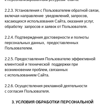
2.2.3. Установления с Пользователем обратной связи,
включая направление уведомлений, запросов,
касающихся использования Сайта, оказания услуг,
обработку запросов и заявок от Пользователя.
2.2.4. Подтверждения достоверности и полноты
персональных данных, предоставленных
Пользователем.
2.2.5. Предоставления Пользователю эффективной
клиентской и технической поддержки при
возникновении проблем, связанных
с использованием Сайта.
2.2.6. Осуществления рекламной деятельности
с согласия Пользователя.
3. УСЛОВИЯ ОБРАБОТКИ ПЕРСОНАЛЬНОЙ