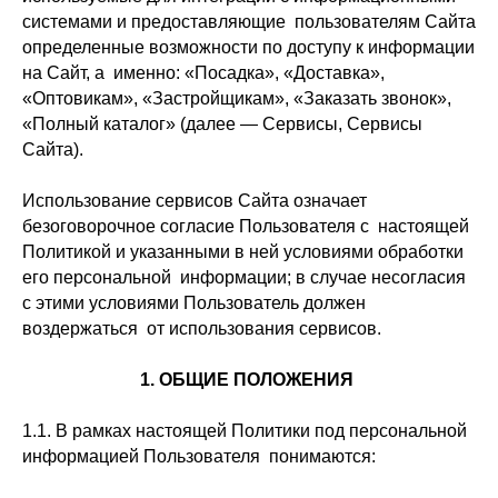
системами и предоставляющие пользователям Сайта
определенные возможности по доступу к информации
на Сайт, а именно: «Посадка», «Доставка»,
«Оптовикам», «Застройщикам», «Заказать звонок»,
«Полный каталог» (далее — Сервисы, Сервисы
Сайта).
Использование сервисов Сайта означает
безоговорочное согласие Пользователя с настоящей
Политикой и указанными в ней условиями обработки
его персональной информации; в случае несогласия
с этими условиями Пользователь должен
воздержаться от использования сервисов.
1. ОБЩИЕ ПОЛОЖЕНИЯ
1.1. В рамках настоящей Политики под персональной
информацией Пользователя понимаются: