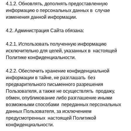
4.1.2. Обновлять, дополнять предоставленную
информацию о персональных данных в случае
изменения данной информации.
4.2. Администрация Сайта обязана:
4.2.1. Использовать полученную информацию
исключительно для целей, указанных в настоящей
Политике конфиденциальности.
4.2.2. Обеспечить хранение конфиденциальной
информации в тайне, не разглашать без
предварительного письменного разрешения
Пользователя, а также не осуществлять продажу,
обмен, опубликование либо разглашение иными
возможными способами переданных персональных
данных Пользователя, за исключением
предусмотренных настоящей Политикой
конфиденциальности.