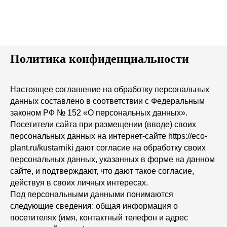
Политика конфиденциальности
Настоящее соглашение на обработку персональных
данных составлено в соответствии с Федеральным
законом РФ № 152 «О персональных данных».
Посетители сайта при размещении (вводе) своих
персональных данных на интернет-сайте https://eco-
plant.ru/kustarniki дают согласие на обработку своих
персональных данных, указанных в форме на данном
сайте, и подтверждают, что дают такое согласие,
действуя в своих личных интересах.
Под персональными данными понимаются
следующие сведения: общая информация о
посетителях (имя, контактный телефон и адрес