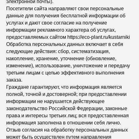
электронной почты).
Посетители сайта направляют свои персональные
данные для получения бесплатной информации об
услугах и дают свое согласие на получение
информации рекламного характера об услугах,
предоставляемых сайтом https://eco-plant.ru/kustarniki
Обработка персональных данных включает в себя
следующие действия: сбор, систематизация,
накопление, хранение, уточнение (обновление,
изменение), использование, уничтожение и передачу
третьим лицам с целью эффективного выполнения
заказа.
Граждане гарантируют, что информация является
полной, точной и достоверной; при предоставлении
информации не нарушается действующее
законодательство Российской Федерации, законные
права и интересы третьих лиц; вся предоставленная
информация заполнена в отношении себя лично.
Отзыв согласия на обработку персональных данных
может быть осуществлен путем направления