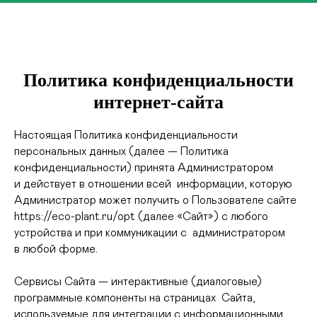
Политика конфиденциальности
интернет-сайта
Настоящая Политика конфиденциальности
персональных данных (далее — Политика
конфиденциальности) принята Администратором
и действует в отношении всей информации, которую
Администратор может получить о Пользователе сайте
https://eco-plant.ru/opt (далее «Сайт») с любого
устройства и при коммуникации с администратором
в любой форме.
Сервисы Сайта — интерактивные (диалоговые)
программные компоненты на страницах Сайта,
используемые для интеграции с информационными