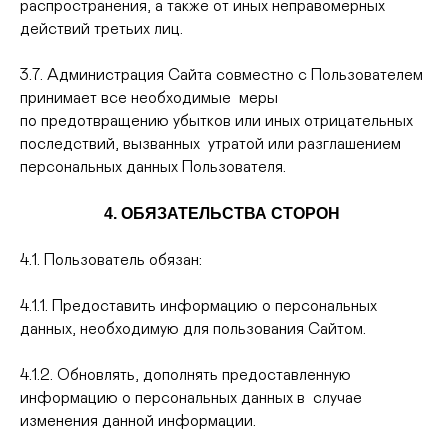
распространения, а также от иных неправомерных
действий третьих лиц.
3.7. Администрация Сайта совместно с Пользователем
принимает все необходимые меры
по предотвращению убытков или иных отрицательных
последствий, вызванных утратой или разглашением
персональных данных Пользователя.
4. ОБЯЗАТЕЛЬСТВА СТОРОН
4.1. Пользователь обязан:
4.1.1. Предоставить информацию о персональных
данных, необходимую для пользования Сайтом.
4.1.2. Обновлять, дополнять предоставленную
информацию о персональных данных в случае
изменения данной информации.