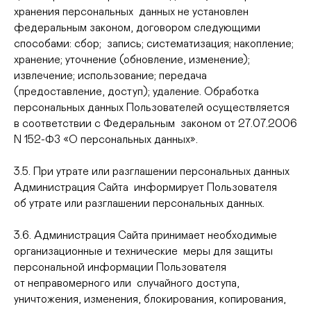
хранения персональных данных не установлен
федеральным законом, договором следующими
способами: сбор; запись; систематизация; накопление;
хранение; уточнение (обновление, изменение);
извлечение; использование; передача
(предоставление, доступ); удаление. Обработка
персональных данных Пользователей осуществляется
в соответствии с Федеральным законом от 27.07.2006
N 152-ФЗ «О персональных данных».
3.5. При утрате или разглашении персональных данных
Администрация Сайта информирует Пользователя
об утрате или разглашении персональных данных.
3.6. Администрация Сайта принимает необходимые
организационные и технические меры для защиты
персональной информации Пользователя
от неправомерного или случайного доступа,
уничтожения, изменения, блокирования, копирования,