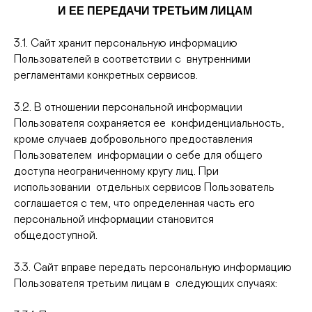
И ЕЕ ПЕРЕДАЧИ ТРЕТЬИМ ЛИЦАМ
3.1. Сайт хранит персональную информацию
Пользователей в соответствии с внутренними
регламентами конкретных сервисов.
3.2. В отношении персональной информации
Пользователя сохраняется ее конфиденциальность,
кроме случаев добровольного предоставления
Пользователем информации о себе для общего
доступа неограниченному кругу лиц. При
использовании отдельных сервисов Пользователь
соглашается с тем, что определенная часть его
персональной информации становится
общедоступной.
3.3. Сайт вправе передать персональную информацию
Пользователя третьим лицам в следующих случаях: