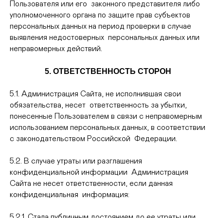
Пользователя или его законного представителя либо
уполномоченного органа по защите прав субъектов
персональных данных на период проверки в случае
выявления недостоверных персональных данных или
неправомерных действий.
5. ОТВЕТСТВЕННОСТЬ СТОРОН
5.1. Администрация Сайта, не исполнившая свои
обязательства, несет ответственность за убытки,
понесенные Пользователем в связи с неправомерным
использованием персональных данных, в соответствии
с законодательством Российской Федерации.
5.2. В случае утраты или разглашения
конфиденциальной информации Администрация
Сайта не несет ответственности, если данная
конфиденциальная информация:
5.2.1. Стала публичным достоянием до ее утраты или