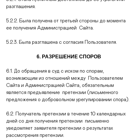
разглашения.
5.2.2. Была получена от третьей стороны до момента
ее получения Администрацией Сайта.
5.2.3. Была разглашена с согласия Пользователя.
6. РАЗРЕШЕНИЕ СПОРОВ
6.1. До обращения в суд с иском по спорам,
возникающим из отношений между Пользователем
Сайта и Администрацией Сайта, обязательным
является предъявление претензии (письменного
предложения о добровольном урегулировании спора).
6.2. Получатель претензии в течение 10 календарных
дней со дня получения претензии письменно
уведомляет заявителя претензии о результатах
рассмотрения претензии.