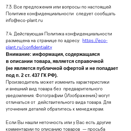
7.3. Все предложения или вопросы по настоящей
Политике конфиденциальности следует сообщать
info@eco-plant.ru
7.4. Действующая Политика конфиденциальности
размещена на странице по адресу:
https://eco-
plant.ru/confidentiality
Внимание: информация, содержащаяся
в описании товара, является справочной
(не является публичной офертой и не попадает
под п. 2 ст. 437 ГК РФ).
Производитель может изменить характеристики
и внешний вид товара без предварительного
уведомления. Фотографии (Изображения) могут
отличаться от действительного вида товара. Для
уточнения деталей обратитесь к менеджерам.
Если Вы нашли неточность или у Вас есть другие
комментарии по описанию товаров — просьба