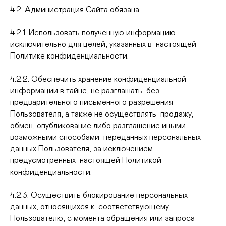
4.2. Администрация Сайта обязана:
4.2.1. Использовать полученную информацию
исключительно для целей, указанных в настоящей
Политике конфиденциальности.
4.2.2. Обеспечить хранение конфиденциальной
информации в тайне, не разглашать без
предварительного письменного разрешения
Пользователя, а также не осуществлять продажу,
обмен, опубликование либо разглашение иными
возможными способами переданных персональных
данных Пользователя, за исключением
предусмотренных настоящей Политикой
конфиденциальности.
4.2.3. Осуществить блокирование персональных
данных, относящихся к соответствующему
Пользователю, с момента обращения или запроса