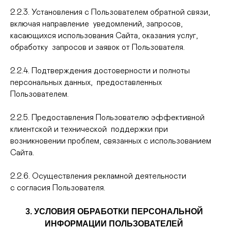
2.2.3. Установления с Пользователем обратной связи,
включая направление уведомлений, запросов,
касающихся использования Сайта, оказания услуг,
обработку запросов и заявок от Пользователя.
2.2.4. Подтверждения достоверности и полноты
персональных данных, предоставленных
Пользователем.
2.2.5. Предоставления Пользователю эффективной
клиентской и технической поддержки при
возникновении проблем, связанных с использованием
Сайта.
2.2.6. Осуществления рекламной деятельности
с согласия Пользователя.
3. УСЛОВИЯ ОБРАБОТКИ ПЕРСОНАЛЬНОЙ
ИНФОРМАЦИИ ПОЛЬЗОВАТЕЛЕЙ