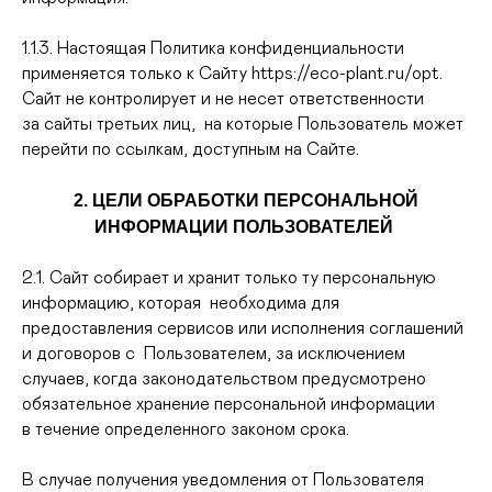
1.1.3. Настоящая Политика конфиденциальности
применяется только к Сайту https://eco-plant.ru/opt.
Сайт не контролирует и не несет ответственности
за сайты третьих лиц, на которые Пользователь может
перейти по ссылкам, доступным на Сайте.
2. ЦЕЛИ ОБРАБОТКИ ПЕРСОНАЛЬНОЙ
ИНФОРМАЦИИ ПОЛЬЗОВАТЕЛЕЙ
2.1. Сайт собирает и хранит только ту персональную
информацию, которая необходима для
предоставления сервисов или исполнения соглашений
и договоров с Пользователем, за исключением
случаев, когда законодательством предусмотрено
обязательное хранение персональной информации
в течение определенного законом срока.
В случае получения уведомления от Пользователя