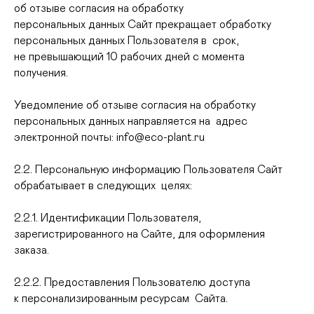
об отзыве согласия на обработку
персональных данных Сайт прекращает обработку
персональных данных Пользователя в срок,
не превышающий 10 рабочих дней с момента
получения.
Уведомление об отзыве согласия на обработку
персональных данных направляется на адрес
электронной почты: info@eco-plant.ru
2.2. Персональную информацию Пользователя Сайт
обрабатывает в следующих целях:
2.2.1. Идентификации Пользователя,
зарегистрированного на Сайте, для оформления
заказа.
2.2.2. Предоставления Пользователю доступа
к персонализированным ресурсам Сайта.