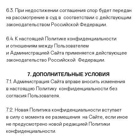
6.3. При недостижении соглашения спор будет передан
на рассмотрение в суд в соответствии с действующим
законодательством Российской Федерации.
6.4. К настоящей Политике конфиденциальности
и отношениям между Пользователем
и Администрацией Сайта применяется действующее
законодательство Российской Федерации.
7. ДОПОЛНИТЕЛЬНЫЕ УСЛОВИЯ
7.1. Администрация Сайта вправе вносить изменения
в настоящую Политику конфиденциальности без
согласия Пользователя.
7.2. Новая Политика конфиденциальности вступает
в силу с момента ее размещения на Сайте, если иное
не предусмотрено новой редакцией Политики
конфиденциальности.