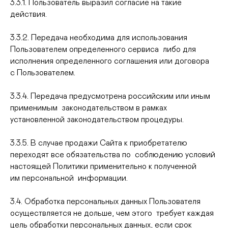
3.3.1. Пользователь выразил согласие на такие
действия.
3.3.2. Передача необходима для использования
Пользователем определенного сервиса либо для
исполнения определенного соглашения или договора
с Пользователем.
3.3.4. Передача предусмотрена российским или иным
применимым законодательством в рамках
установленной законодательством процедуры.
3.3.5. В случае продажи Сайта к приобретателю
переходят все обязательства по соблюдению условий
настоящей Политики применительно к полученной
им персональной информации.
3.4. Обработка персональных данных Пользователя
осуществляется не дольше, чем этого требует каждая
цель обработки персональных данных, если срок