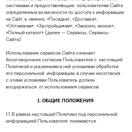
системами и предоставляющие пользователям Сайта
определенные возможности по доступу к информации
на Сайт, а именно: «Посадка», «Доставка»,
«Оптовикам», «Застройщикам», «Заказать звонок»,
«Полный каталог» (далее — Сервисы, Сервисы
Сайта).
Использование сервисов Сайта означает
безоговорочное согласие Пользователя с настоящей
Политикой и указанными в ней условиями обработки
его персональной информации; в случае несогласия
с этими условиями Пользователь должен
воздержаться от использования сервисов.
1. ОБЩИЕ ПОЛОЖЕНИЯ
1.1. В рамках настоящей Политики под персональной
информацией Пользователя понимаются: