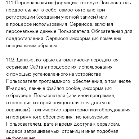
1.1.1. Персональная информация, которую Пользователь
предоставляет о себе самостоятельно при
регистрации (создании учетной записи) или
в процессе использования Сервисов, включая
персональные данные Пользователя. Обязательная для
предоставления Сервисов информация помечена
специальным образом.
1.1.2. Данные, которые автоматически передаются
сервисам Сайта в процессе их использования
с помощью установленного на устройстве
Пользователя программного обеспечения, в том числе
IP-адрес, данные файлов cookie, информация
о браузере Пользователя (или иной программе,
с помощью которой осуществляется доступ к
сервисам), технические характеристики оборудования
и программного обеспечения, используемых
Пользователем, дата и время доступа к сервисам,
адреса запрашиваемых страниц и иная подобная
информация.