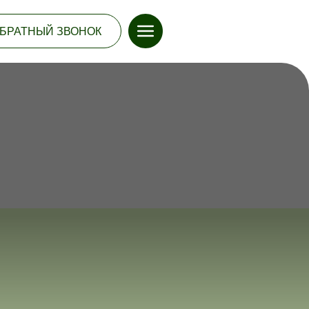
БРАТНЫЙ ЗВОНОК