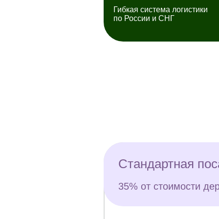
Гибкая система логистики
по России и СНГ
Стандартная пос
35% от стоимости де