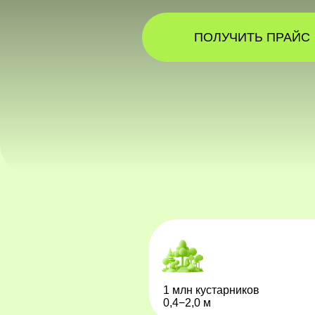
ПОЛУЧИТЬ ПРАЙС
1 млн кустарников
0,4−2,0 м