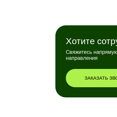
Хотите сотр
Свяжитесь напрямую
направления
ЗАКАЗАТЬ ЗВ