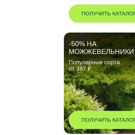
ПОЛУЧИТЬ КАТАЛО
-50% НА
МОЖЖЕВЕЛЬНИКИ
Популярные сорта
от 397 ₽
ПОЛУЧИТЬ КАТАЛО