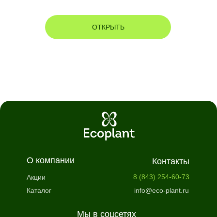
ОТКРЫТЬ
О компании
Контакты
8 (843) 254-60-73
Акции
Каталог
info@eco-plant.ru
Мы в соцсетях