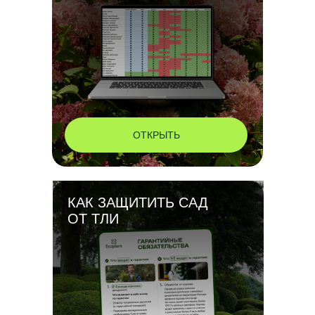
ОТКРЫТЬ
КАК ЗАЩИТИТЬ САД
ОТ ТЛИ