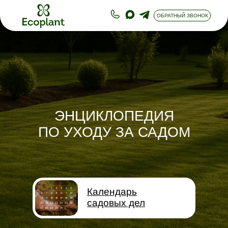
ОБРАТНЫЙ ЗВОНОК
ЭНЦИКЛОПЕДИЯ
ПО УХОДУ ЗА САДОМ
Календарь
садовых дел