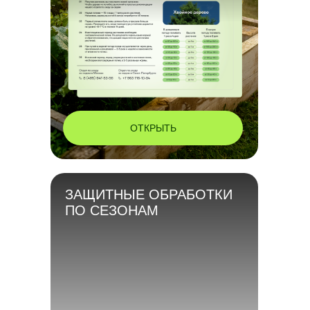
ОТКРЫТЬ
ЗАЩИТНЫЕ ОБРАБОТКИ
ПО СЕЗОНАМ