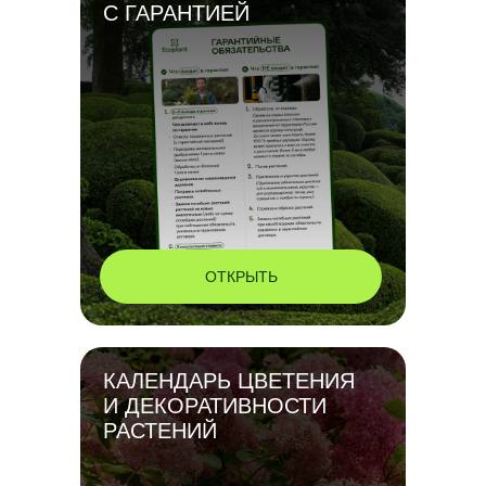
С ГАРАНТИЕЙ
ОТКРЫТЬ
КАЛЕНДАРЬ ЦВЕТЕНИЯ
И ДЕКОРАТИВНОСТИ
РАСТЕНИЙ