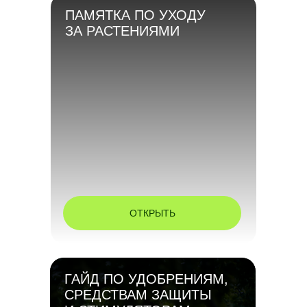
ПАМЯТКА ПО УХОДУ
ЗА РАСТЕНИЯМИ
ОТКРЫТЬ
ГАЙД ПО УДОБРЕНИЯМ,
СРЕДСТВАМ ЗАЩИТЫ