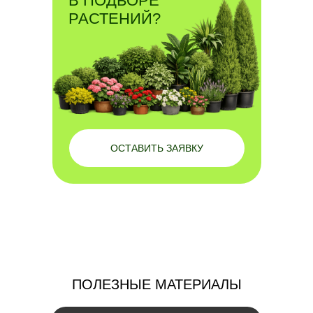
В ПОДБОРЕ
РАСТЕНИЙ?
ОСТАВИТЬ ЗАЯВКУ
ПОЛЕЗНЫЕ МАТЕРИАЛЫ