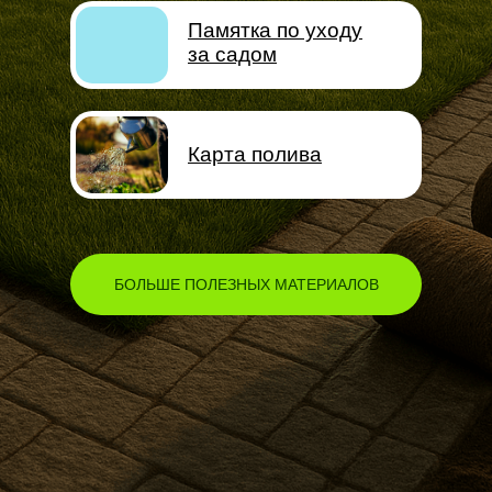
Памятка по уходу
за садом
Карта полива
БОЛЬШЕ ПОЛЕЗНЫХ МАТЕРИАЛОВ