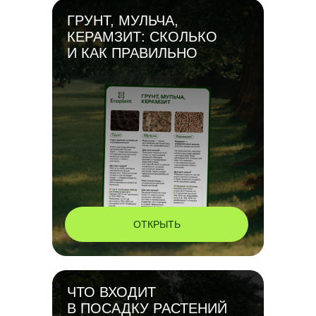
ГРУНТ, МУЛЬЧА,
КЕРАМЗИТ: СКОЛЬКО
И КАК ПРАВИЛЬНО
ОТКРЫТЬ
ЧТО ВХОДИТ
В ПОСАДКУ РАСТЕНИЙ