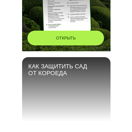
ОТКРЫТЬ
КАК ЗАЩИТИТЬ САД
ОТ КОРОЕДА