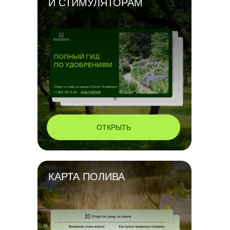
И СТИМУЛЯТОРАМ
ОТКРЫТЬ
КАРТА ПОЛИВА