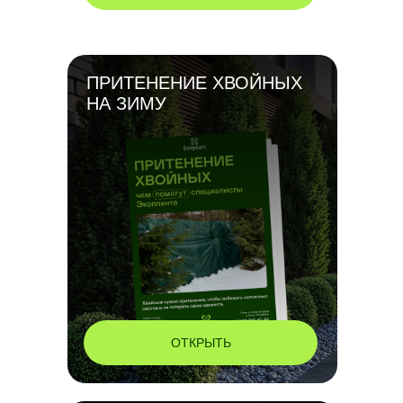
ПРИТЕНЕНИЕ ХВОЙНЫХ
НА ЗИМУ
ОТКРЫТЬ