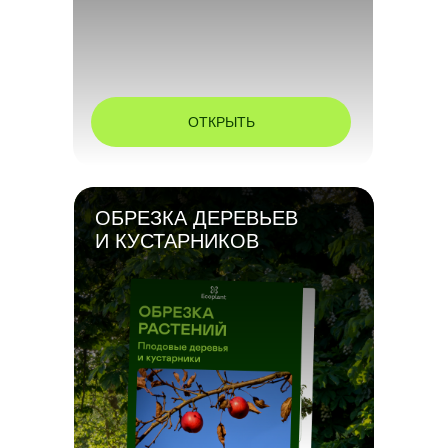
ОТКРЫТЬ
ОБРЕЗКА ДЕРЕВЬЕВ
И КУСТАРНИКОВ