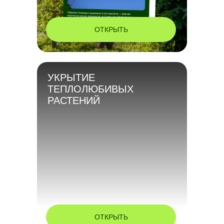
ОТКРЫТЬ
УКРЫТИЕ
ТЕПЛОЛЮБИВЫХ
РАСТЕНИЙ
ОТКРЫТЬ