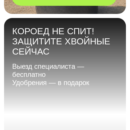
ОТПРАВЬТЕ КАТАЛОГ