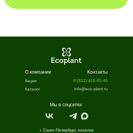
О компании
Контакты
8 (812) 415-82-46
Акции
info@eco-plant.ru
Каталог
Мы в соцсетях
г. Санкт-Петербург, поселок