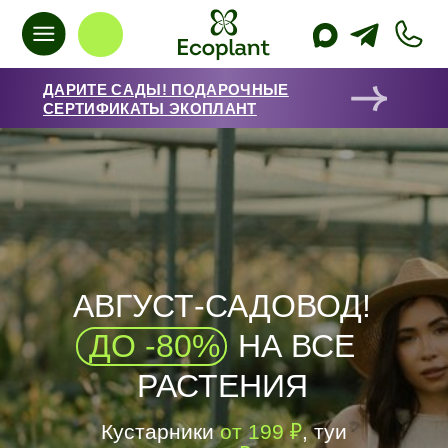
ДАРИТЕ САДЫ! ПОДАРОЧНЫЕ
СЕРТИФИКАТЫ ЭКОПЛАНТ
АВГУСТ-САДОВОД!
ДО -80%
НА ВСЕ
РАСТЕНИЯ
Кустарники
от 199 ₽
, туи