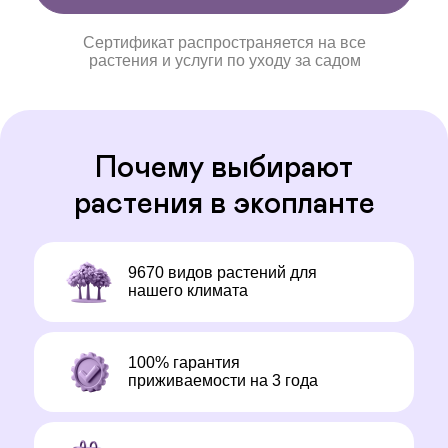
Сертификат распространяется на все
растения и услуги по уходу за садом
Почему выбирают
растения в экопланте
9670 видов растений для
нашего климата
100% гарантия
приживаемости на 3 года