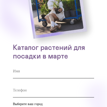
Каталог растений для
посадки в марте
Выберите ваш город