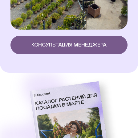
КОНСУЛЬТАЦИЯ МЕНЕДЖЕРА