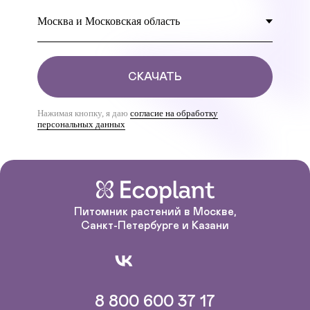
СКАЧАТЬ
Нажимая кнопку, я даю
согласие на обработку
персональных данных
Питомник растений в Москве,
Санкт-Петербурге и Казани
8 800 600 37 17