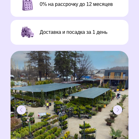
0% на рассрочку до 12 месяцев
Доставка и посадка за 1 день