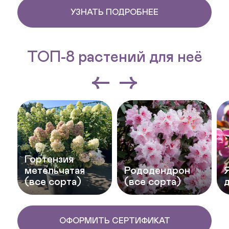
УЗНАТЬ ПОДРОБНЕЕ
ТОП-8 растений для неё
Гортензия
метельчатая
Рододендрон
(все сорта)
(все сорта)
ОФОРМИТЬ СЕРТИФИКАТ