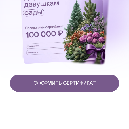
ОФОРМИТЬ СЕРТИФИКАТ