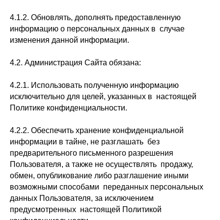
4.1.2. Обновлять, дополнять предоставленную
информацию о персональных данных в случае
изменения данной информации.
4.2. Администрация Сайта обязана:
4.2.1. Использовать полученную информацию
исключительно для целей, указанных в настоящей
Политике конфиденциальности.
4.2.2. Обеспечить хранение конфиденциальной
информации в тайне, не разглашать без
предварительного письменного разрешения
Пользователя, а также не осуществлять продажу,
обмен, опубликование либо разглашение иными
возможными способами переданных персональных
данных Пользователя, за исключением
предусмотренных настоящей Политикой