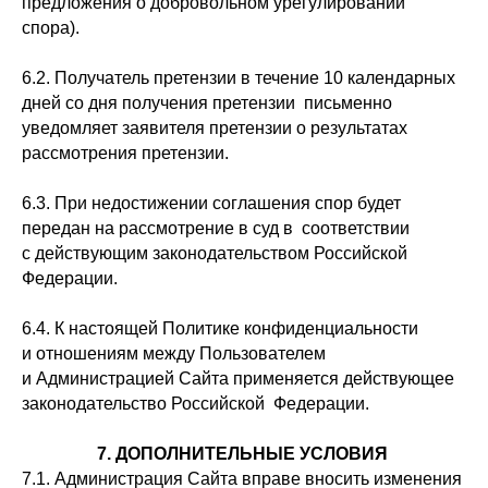
предложения о добровольном урегулировании
спора).
6.2. Получатель претензии в течение 10 календарных
дней со дня получения претензии письменно
уведомляет заявителя претензии о результатах
рассмотрения претензии.
6.3. При недостижении соглашения спор будет
передан на рассмотрение в суд в соответствии
с действующим законодательством Российской
Федерации.
6.4. К настоящей Политике конфиденциальности
и отношениям между Пользователем
и Администрацией Сайта применяется действующее
законодательство Российской Федерации.
7. ДОПОЛНИТЕЛЬНЫЕ УСЛОВИЯ
7.1. Администрация Сайта вправе вносить изменения