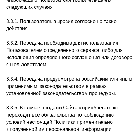
следующих случаях:
3.3.1. Пользователь выразил согласие на такие
действия.
3.3.2. Передача необходима для использования
Пользователем определенного сервиса либо для
исполнения определенного соглашения или договора
с Пользователем.
3.3.4. Передача предусмотрена российским или иным
применимым законодательством в рамках
установленной законодательством процедуры.
3.3.5. В случае продажи Сайта к приобретателю
переходят все обязательства по соблюдению
условий настоящей Политики применительно
к полученной им персональной информации.