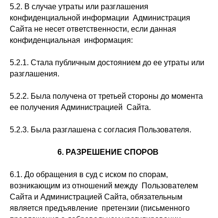
5.2. В случае утраты или разглашения
конфиденциальной информации Администрация
Сайта не несет ответственности, если данная
конфиденциальная информация:
5.2.1. Стала публичным достоянием до ее утраты или
разглашения.
5.2.2. Была получена от третьей стороны до момента
ее получения Администрацией Сайта.
5.2.3. Была разглашена с согласия Пользователя.
6. РАЗРЕШЕНИЕ СПОРОВ
6.1. До обращения в суд с иском по спорам,
возникающим из отношений между Пользователем
Сайта и Администрацией Сайта, обязательным
является предъявление претензии (письменного