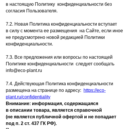
в настоящую Политику конфиденциальности без
согласия Пользователя.
7.2. Новая Политика конфиденциальности вступает
в силу с момента ее размещения на Сайте, если иное
не предусмотрено новой редакцией Политики
конфиденциальности.
7.3. Все предложения или вопросы по настоящей
Политике конфиденциальности следует сообщать
info@eco-plant.ru
7.4. Действующая Политика конфиденциальности
размещена на странице по адресу:
https://eco-
plant.ru/confidentiality
Внимание: информация, содержащаяся
в описании товара, является справочной
(не является публичной офертой и не попадает
под п. 2 ст. 437 ГК РФ).