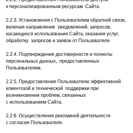
к персонализированным ресурсам Сайта.
2.2.3. Установления с Пользователем обратной связи,
включая направление уведомлений, запросов,
касающихся использования Сайта, оказания услуг,
обработку запросов и заявок от Пользователя.
2.2.4. Подтверждения достоверности и полноты
персональных данных, предоставленных
Пользователем.
2.2.5. Предоставления Пользователю эффективной
клиентской и технической поддержки при
возникновении проблем, связанных
с использованием Сайта.
2.2.6. Осуществления рекламной деятельности
с согласия Пользователя.