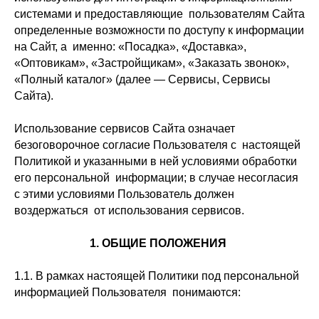
системами и предоставляющие пользователям Сайта
определенные возможности по доступу к информации
на Сайт, а именно: «Посадка», «Доставка»,
«Оптовикам», «Застройщикам», «Заказать звонок»,
«Полный каталог» (далее — Сервисы, Сервисы
Сайта).
Использование сервисов Сайта означает
безоговорочное согласие Пользователя с настоящей
Политикой и указанными в ней условиями обработки
его персональной информации; в случае несогласия
с этими условиями Пользователь должен
воздержаться от использования сервисов.
1. ОБЩИЕ ПОЛОЖЕНИЯ
1.1. В рамках настоящей Политики под персональной
информацией Пользователя понимаются: