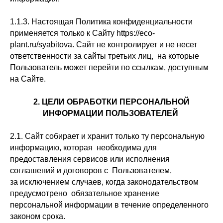
1.1.3. Настоящая Политика конфиденциальности
применяется только к Сайту https://eco-
plant.ru/syabitova. Сайт не контролирует и не несет
ответственности за сайты третьих лиц, на которые
Пользователь может перейти по ссылкам, доступным
на Сайте.
2. ЦЕЛИ ОБРАБОТКИ ПЕРСОНАЛЬНОЙ
ИНФОРМАЦИИ ПОЛЬЗОВАТЕЛЕЙ
2.1. Сайт собирает и хранит только ту персональную
информацию, которая необходима для
предоставления сервисов или исполнения
соглашений и договоров с Пользователем,
за исключением случаев, когда законодательством
предусмотрено обязательное хранение
персональной информации в течение определенного
законом срока.