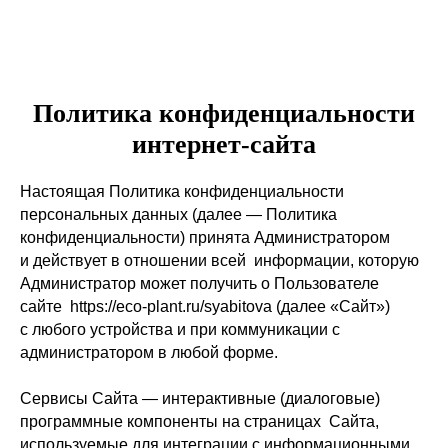
Политика конфиденциальности
интернет-сайта
Настоящая Политика конфиденциальности
персональных данных (далее — Политика
конфиденциальности) принята Администратором
и действует в отношении всей информации, которую
Администратор может получить о Пользователе
сайте https://eco-plant.ru/syabitova (далее «Сайт»)
с любого устройства и при коммуникации с
администратором в любой форме.
Сервисы Сайта — интерактивные (диалоговые)
программные компоненты на страницах Сайта,
используемые для интеграции с информационными