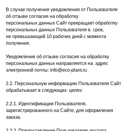
В случае получения уведомления от Пользователя
об отзыве согласия на обработку
персональных данных Сайт прекращает обработку
персональных данных Пользователя в срок,
не превышающий 10 рабочих дней с момента
получения.
Уведомление об отзыве согласия на обработку
персональных данных направляется на адрес
электронной почты: info@eco-plant.ru
2.2. Персональную информацию Пользователя Сайт
обрабатывает в следующих целях:
2.2.1. Идентификации Пользователя,
зарегистрированного на Сайте, для оформления
заказа.
2.2.2. Предоставления Пользователю доступа