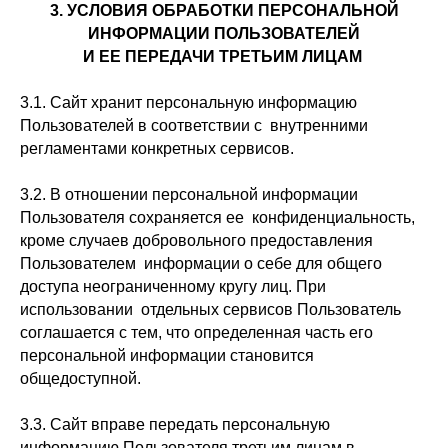
3. УСЛОВИЯ ОБРАБОТКИ ПЕРСОНАЛЬНОЙ
ИНФОРМАЦИИ ПОЛЬЗОВАТЕЛЕЙ
И ЕЕ ПЕРЕДАЧИ ТРЕТЬИМ ЛИЦАМ
3.1. Сайт хранит персональную информацию
Пользователей в соответствии с внутренними
регламентами конкретных сервисов.
3.2. В отношении персональной информации
Пользователя сохраняется ее конфиденциальность,
кроме случаев добровольного предоставления
Пользователем информации о себе для общего
доступа неограниченному кругу лиц. При
использовании отдельных сервисов Пользователь
соглашается с тем, что определенная часть его
персональной информации становится
общедоступной.
3.3. Сайт вправе передать персональную
информацию Пользователя третьим лицам в