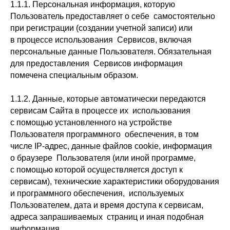
1.1.1. Персональная информация, которую
Пользователь предоставляет о себе самостоятельно
при регистрации (создании учетной записи) или
в процессе использования Сервисов, включая
персональные данные Пользователя. Обязательная
для предоставления Сервисов информация
помечена специальным образом.
1.1.2. Данные, которые автоматически передаются
сервисам Сайта в процессе их использования
с помощью установленного на устройстве
Пользователя программного обеспечения, в том
числе IP-адрес, данные файлов cookie, информация
о браузере Пользователя (или иной программе,
с помощью которой осуществляется доступ к
сервисам), технические характеристики оборудования
и программного обеспечения, используемых
Пользователем, дата и время доступа к сервисам,
адреса запрашиваемых страниц и иная подобная
информация.