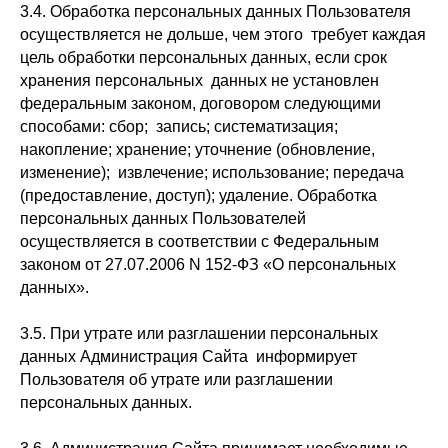
3.4. Обработка персональных данных Пользователя
осуществляется не дольше, чем этого требует каждая
цель обработки персональных данных, если срок
хранения персональных данных не установлен
федеральным законом, договором следующими
способами: сбор; запись; систематизация;
накопление; хранение; уточнение (обновление,
изменение); извлечение; использование; передача
(предоставление, доступ); удаление. Обработка
персональных данных Пользователей
осуществляется в соответствии с Федеральным
законом от 27.07.2006 N 152-ФЗ «О персональных
данных».
3.5. При утрате или разглашении персональных
данных Администрация Сайта информирует
Пользователя об утрате или разглашении
персональных данных.