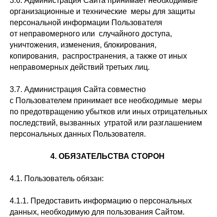
3.6. Администрация Сайта принимает необходимые
организационные и технические меры для защиты
персональной информации Пользователя
от неправомерного или случайного доступа,
уничтожения, изменения, блокирования,
копирования, распространения, а также от иных
неправомерных действий третьих лиц.
3.7. Администрация Сайта совместно
с Пользователем принимает все необходимые меры
по предотвращению убытков или иных отрицательных
последствий, вызванных утратой или разглашением
персональных данных Пользователя.
4. ОБЯЗАТЕЛЬСТВА СТОРОН
4.1. Пользователь обязан:
4.1.1. Предоставить информацию о персональных
данных, необходимую для пользования Сайтом.