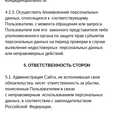
конфиденциальности.
4.2.3. Осуществить блокирование персональных
данных, относящихся к соответствующему
Пользователю, с момента обращения или запроса
Пользователя или его законного представителя либо
уполномоченного органа по защите прав субъектов
персональных данных на период проверки в случае
выявления недостоверных персональных данных
или неправомерных действий.
5. ОТВЕТСТВЕННОСТЬ СТОРОН
5.1. Администрация Сайта, не исполнившая свои
обязательства, несет ответственность за убытки,
понесенные Пользователем в связи
с неправомерным использованием персональных
данных, в соответствии с законодательством
Российской Федерации.