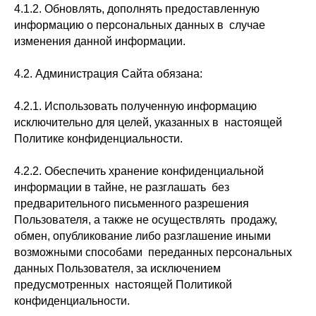
4.1.2. Обновлять, дополнять предоставленную
информацию о персональных данных в случае
изменения данной информации.
4.2. Администрация Сайта обязана:
4.2.1. Использовать полученную информацию
исключительно для целей, указанных в настоящей
Политике конфиденциальности.
4.2.2. Обеспечить хранение конфиденциальной
информации в тайне, не разглашать без
предварительного письменного разрешения
Пользователя, а также не осуществлять продажу,
обмен, опубликование либо разглашение иными
возможными способами переданных персональных
данных Пользователя, за исключением
предусмотренных настоящей Политикой
конфиденциальности.