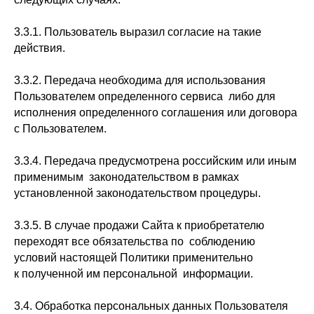
3.3.1. Пользователь выразил согласие на такие
действия.
3.3.2. Передача необходима для использования
Пользователем определенного сервиса либо для
исполнения определенного соглашения или договора
с Пользователем.
3.3.4. Передача предусмотрена российским или иным
применимым законодательством в рамках
установленной законодательством процедуры.
3.3.5. В случае продажи Сайта к приобретателю
переходят все обязательства по соблюдению
условий настоящей Политики применительно
к полученной им персональной информации.
3.4. Обработка персональных данных Пользователя