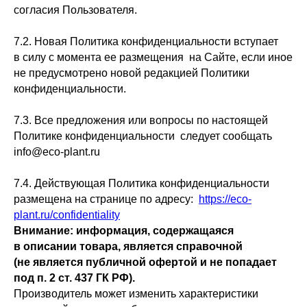
согласия Пользователя.
7.2. Новая Политика конфиденциальности вступает
в силу с момента ее размещения на Сайте, если иное
не предусмотрено новой редакцией Политики
конфиденциальности.
7.3. Все предложения или вопросы по настоящей
Политике конфиденциальности следует сообщать
info@eco-plant.ru
7.4. Действующая Политика конфиденциальности
размещена на странице по адресу:
https://eco-
plant.ru/confidentiality
Внимание: информация, содержащаяся
в описании товара, является справочной
(не является публичной офертой и не попадает
под п. 2 ст. 437 ГК РФ).
Производитель может изменить характеристики