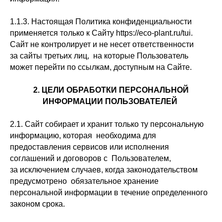
1.1.3. Настоящая Политика конфиденциальности
применяется только к Сайту https://eco-plant.ru/tui.
Сайт не контролирует и не несет ответственности
за сайты третьих лиц, на которые Пользователь
может перейти по ссылкам, доступным на Сайте.
2. ЦЕЛИ ОБРАБОТКИ ПЕРСОНАЛЬНОЙ
ИНФОРМАЦИИ ПОЛЬЗОВАТЕЛЕЙ
2.1. Сайт собирает и хранит только ту персональную
информацию, которая необходима для
предоставления сервисов или исполнения
соглашений и договоров с Пользователем,
за исключением случаев, когда законодательством
предусмотрено обязательное хранение
персональной информации в течение определенного
законом срока.