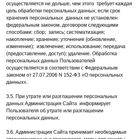
осуществляется не дольше, чем этого требует каждая
цель обработки персональных данных, если срок
хранения персональных данных не установлен
федеральным законом, договором следующими
способами: сбор; запись; систематизация;
накопление; хранение; уточнение (обновление,
изменение); извлечение; использование; передача
(предоставление, доступ); удаление. Обработка
персональных данных Пользователей
осуществляется в соответствии с Федеральным
законом от 27.07.2006 N 152-ФЗ «О персональных
данных».
3.5. При утрате или разглашении персональных
данных Администрация Сайта информирует
Пользователя об утрате или разглашении
персональных данных.
3.6. Администрация Сайта принимает необходимые