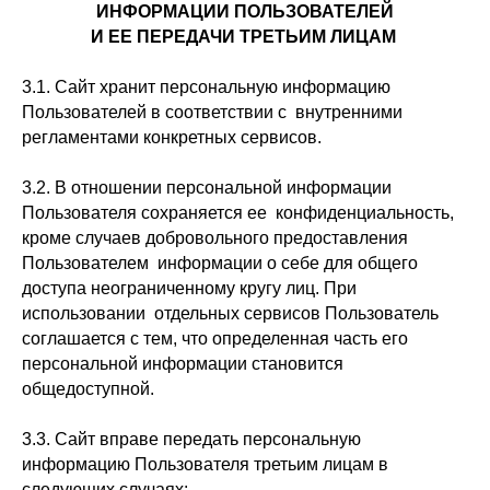
ИНФОРМАЦИИ ПОЛЬЗОВАТЕЛЕЙ
И ЕЕ ПЕРЕДАЧИ ТРЕТЬИМ ЛИЦАМ
3.1. Сайт хранит персональную информацию
Пользователей в соответствии с внутренними
регламентами конкретных сервисов.
3.2. В отношении персональной информации
Пользователя сохраняется ее конфиденциальность,
кроме случаев добровольного предоставления
Пользователем информации о себе для общего
доступа неограниченному кругу лиц. При
использовании отдельных сервисов Пользователь
соглашается с тем, что определенная часть его
персональной информации становится
общедоступной.
3.3. Сайт вправе передать персональную
информацию Пользователя третьим лицам в
следующих случаях: