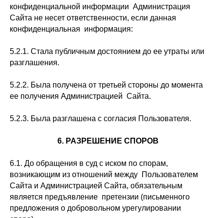
конфиденциальной информации Администрация
Сайта не несет ответственности, если данная
конфиденциальная информация:
5.2.1. Стала публичным достоянием до ее утраты или
разглашения.
5.2.2. Была получена от третьей стороны до момента
ее получения Администрацией Сайта.
5.2.3. Была разглашена с согласия Пользователя.
6. РАЗРЕШЕНИЕ СПОРОВ
6.1. До обращения в суд с иском по спорам,
возникающим из отношений между Пользователем
Сайта и Администрацией Сайта, обязательным
является предъявление претензии (письменного
предложения о добровольном урегулировании