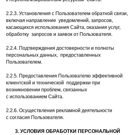
2.2.3. Установления с Пользователем обратной связи,
включая направление уведомлений, запросов,
касающихся использования Сайта, оказания услуг,
обработку запросов и заявок от Пользователя.
2.2.4. Подтверждения достоверности и полноты
персональных данных, предоставленных
Пользователем.
2.2.5. Предоставления Пользователю эффективной
клиентской и технической поддержки при
возникновении проблем, связанных
с использованием Сайта.
2.2.6. Осуществления рекламной деятельности
с согласия Пользователя.
3. УСЛОВИЯ ОБРАБОТКИ ПЕРСОНАЛЬНОЙ