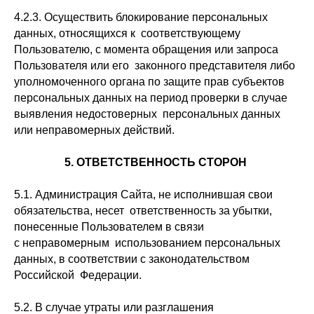
4.2.3. Осуществить блокирование персональных
данных, относящихся к соответствующему
Пользователю, с момента обращения или запроса
Пользователя или его законного представителя либо
уполномоченного органа по защите прав субъектов
персональных данных на период проверки в случае
выявления недостоверных персональных данных
или неправомерных действий.
5. ОТВЕТСТВЕННОСТЬ СТОРОН
5.1. Администрация Сайта, не исполнившая свои
обязательства, несет ответственность за убытки,
понесенные Пользователем в связи
с неправомерным использованием персональных
данных, в соответствии с законодательством
Российской Федерации.
5.2. В случае утраты или разглашения