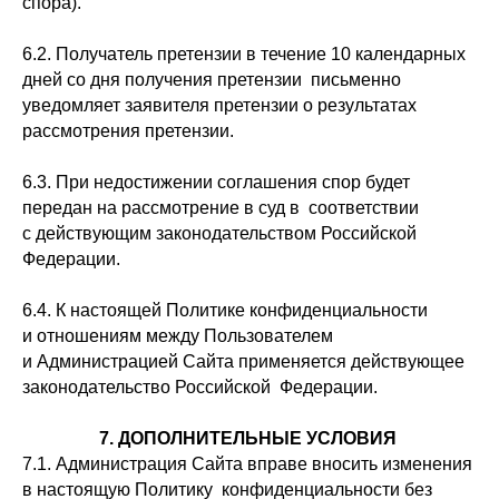
спора).
6.2. Получатель претензии в течение 10 календарных
дней со дня получения претензии письменно
уведомляет заявителя претензии о результатах
рассмотрения претензии.
6.3. При недостижении соглашения спор будет
передан на рассмотрение в суд в соответствии
с действующим законодательством Российской
Федерации.
6.4. К настоящей Политике конфиденциальности
и отношениям между Пользователем
и Администрацией Сайта применяется действующее
законодательство Российской Федерации.
7. ДОПОЛНИТЕЛЬНЫЕ УСЛОВИЯ
7.1. Администрация Сайта вправе вносить изменения
в настоящую Политику конфиденциальности без