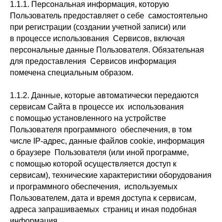
1.1.1. Персональная информация, которую
Пользователь предоставляет о себе самостоятельно
при регистрации (создании учетной записи) или
в процессе использования Сервисов, включая
персональные данные Пользователя. Обязательная
для предоставления Сервисов информация
помечена специальным образом.
1.1.2. Данные, которые автоматически передаются
сервисам Сайта в процессе их использования
с помощью установленного на устройстве
Пользователя программного обеспечения, в том
числе IP-адрес, данные файлов cookie, информация
о браузере Пользователя (или иной программе,
с помощью которой осуществляется доступ к
сервисам), технические характеристики оборудования
и программного обеспечения, используемых
Пользователем, дата и время доступа к сервисам,
адреса запрашиваемых страниц и иная подобная
информация.