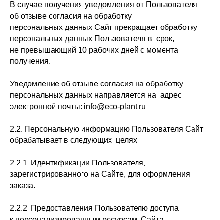
В случае получения уведомления от Пользователя
об отзыве согласия на обработку
персональных данных Сайт прекращает обработку
персональных данных Пользователя в срок,
не превышающий 10 рабочих дней с момента
получения.
Уведомление об отзыве согласия на обработку
персональных данных направляется на адрес
электронной почты: info@eco-plant.ru
2.2. Персональную информацию Пользователя Сайт
обрабатывает в следующих целях:
2.2.1. Идентификации Пользователя,
зарегистрированного на Сайте, для оформления
заказа.
2.2.2. Предоставления Пользователю доступа
к персонализированным ресурсам Сайта.