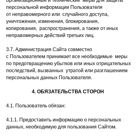
организационные и технические меры для защиты
персональной информации Пользователя
от неправомерного или случайного доступа,
уничтожения, изменения, блокирования,
копирования, распространения, а также от иных
неправомерных действий третьих лиц.
3.7. Администрация Сайта совместно
с Пользователем принимает все необходимые меры
по предотвращению убытков или иных отрицательных
последствий, вызванных утратой или разглашением
персональных данных Пользователя.
4. ОБЯЗАТЕЛЬСТВА СТОРОН
4.1. Пользователь обязан:
4.1.1. Предоставить информацию о персональных
данных, необходимую для пользования Сайтом.