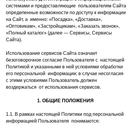
системами и предоставляющие пользователям Сайта
определенные возможности по доступу к информации
на Сайт, а именно: «Посадка», «Доставка»,
«Оптовикам», «Застройщикам», «Заказать звонок»,
«Полный каталог» (далее — Сервисы, Сервисы
Сайта).
Использование сервисов Сайта означает
безоговорочное согласие Пользователя с настоящей
Политикой и указанными в ней условиями обработки
его персональной информации; в случае несогласия
с этими условиями Пользователь должен
воздержаться от использования сервисов.
1. ОБЩИЕ ПОЛОЖЕНИЯ
1.1. В рамках настоящей Политики под персональной
информацией Пользователя понимаются: