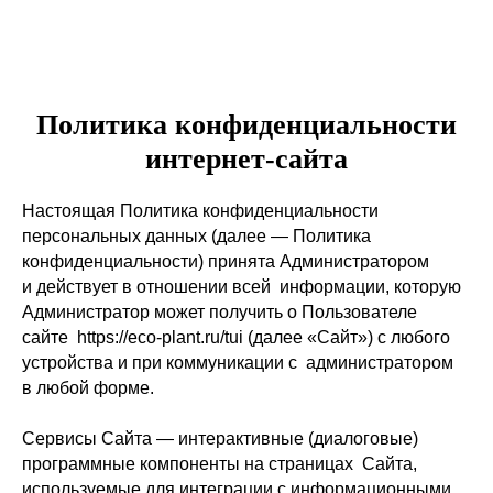
Политика конфиденциальности
интернет-сайта
Настоящая Политика конфиденциальности
персональных данных (далее — Политика
конфиденциальности) принята Администратором
и действует в отношении всей информации, которую
Администратор может получить о Пользователе
сайте https://eco-plant.ru/tui (далее «Сайт») с любого
устройства и при коммуникации с администратором
в любой форме.
Сервисы Сайта — интерактивные (диалоговые)
программные компоненты на страницах Сайта,
используемые для интеграции с информационными